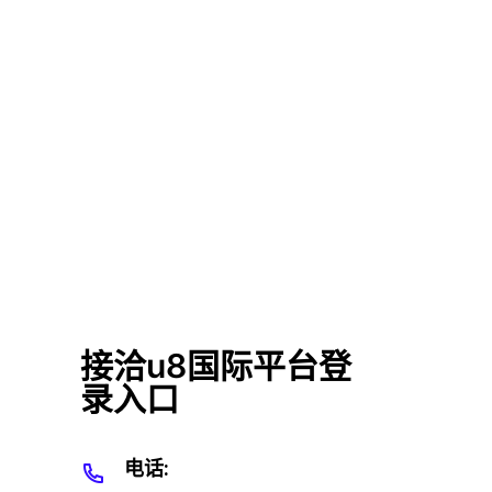
接洽u8国际平台登
录入口
电话: