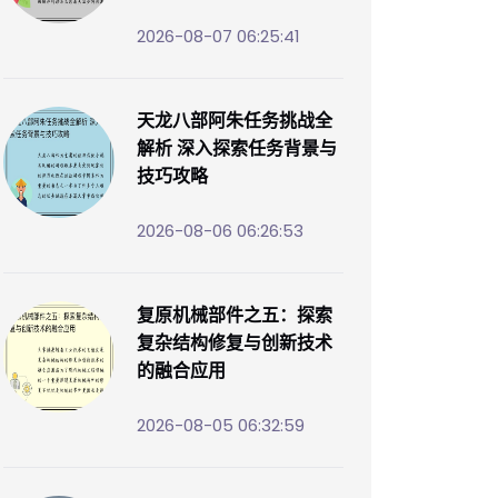
2026-08-07 06:25:41
天龙八部阿朱任务挑战全
解析 深入探索任务背景与
技巧攻略
2026-08-06 06:26:53
复原机械部件之五：探索
复杂结构修复与创新技术
的融合应用
2026-08-05 06:32:59