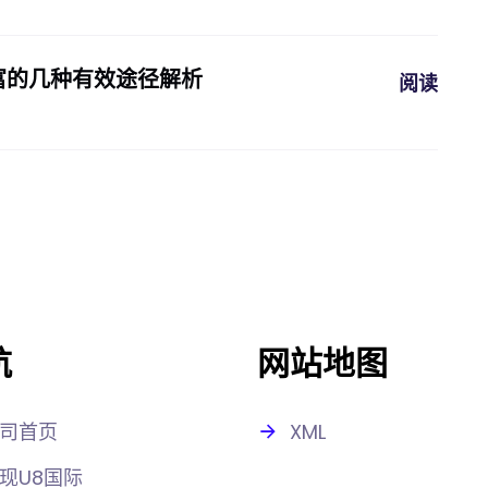
富的几种有效途径解析
阅读
航
网站地图
司首页
XML
现U8国际