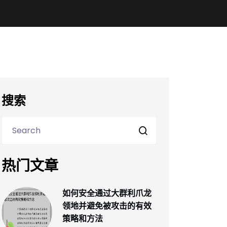
搜索
热门文章
如何安全通过大群利爪龙
领地并避免被攻击的有效
策略和方法