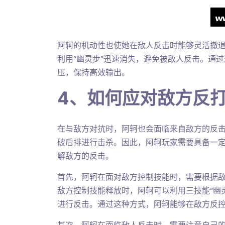
阿轲的机动性也使她在敌人反击时能够灵活撤
利用“幽灵步”迅速消失，避免被敌人反击。通
压，保持高效输出。
4、如何应对敌方反
在与敌方对抗时，阿轲也会面临来自敌方的反
破后排进行击杀。因此，阿轲玩家需要具备一
解敌方的反击。
首先，阿轲在面对敌方控制技能时，需要根据
敌方控制技能释放时，阿轲可以利用三技能“幽
进行反击。通过这种方式，阿轲能够在敌方反