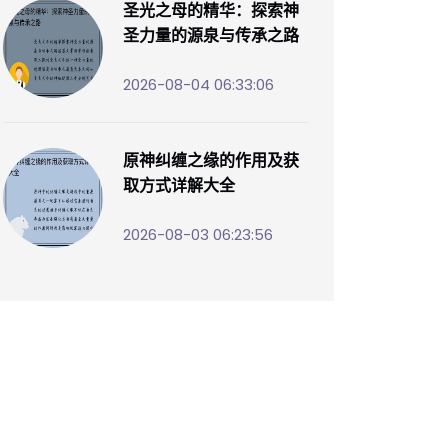
圣光之母的精华：探索神
圣力量的源泉与传承之路
2026-08-04 06:33:06
原神纠缠之缘的作用及获
取方式详解大全
2026-08-03 06:23:56