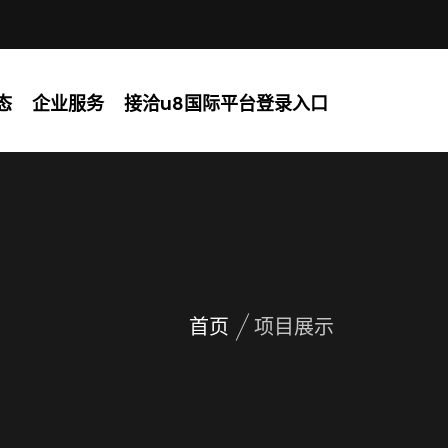
态
企业服务
接洽u8国际平台登录入口
首页
项目展示