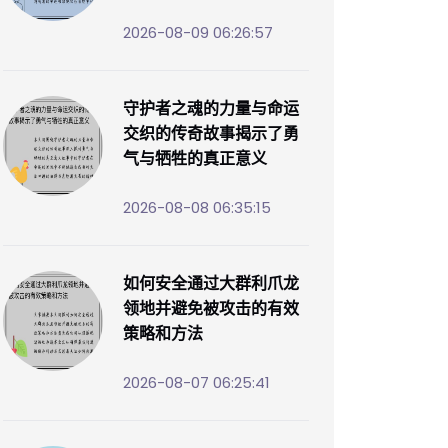
2026-08-09 06:26:57
守护者之魂的力量与命运
交织的传奇故事揭示了勇
气与牺牲的真正意义
2026-08-08 06:35:15
如何安全通过大群利爪龙
领地并避免被攻击的有效
策略和方法
2026-08-07 06:25:41