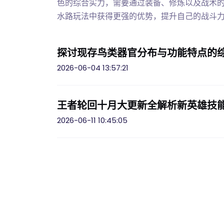
色的综合实力，需要通过装备、修炼以及战术
水路玩法中获得更强的优势，提升自己的战斗
探讨现存鸟类器官分布与功能特点的
2026-06-04 13:57:21
王者轮回十月大更新全解析新英雄技
2026-06-11 10:45:05