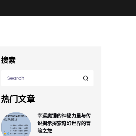
搜索
热门文章
幸运魔锤的神秘力量与传
说揭示探索奇幻世界的冒
险之旅