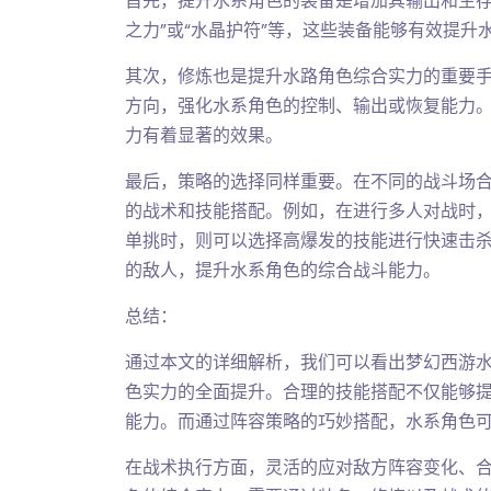
首先，提升水系角色的装备是增加其输出和生存
之力”或“水晶护符”等，这些装备能够有效提
其次，修炼也是提升水路角色综合实力的重要
方向，强化水系角色的控制、输出或恢复能力
力有着显著的效果。
最后，策略的选择同样重要。在不同的战斗场
的战术和技能搭配。例如，在进行多人对战时
单挑时，则可以选择高爆发的技能进行快速击
的敌人，提升水系角色的综合战斗能力。
总结：
通过本文的详细解析，我们可以看出梦幻西游
色实力的全面提升。合理的技能搭配不仅能够
能力。而通过阵容策略的巧妙搭配，水系角色
在战术执行方面，灵活的应对敌方阵容变化、