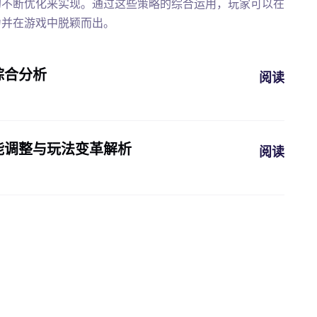
的不断优化来实现。通过这些策略的综合运用，玩家可以在
力并在游戏中脱颖而出。
综合分析
阅读
能调整与玩法变革解析
阅读