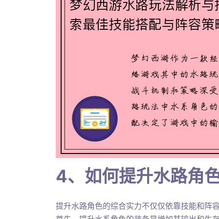
4、如何提升水路角
提升水路角色的综合实力不仅仅依靠技能和阵