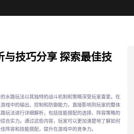
析与技巧分享 探索最佳技
中的水路玩法以其独特的战斗机制和策略深受玩家喜爱。在
了游戏中的输出、控制和防御能力，直接影响到玩家的整体
水路玩法进行详细解析，包括技能搭配的选择、阵容策略的
的综合实力。通过这些内容，玩家可以更加清楚地了解如何
最佳阵容和技能搭配，提升在游戏中的竞争力。