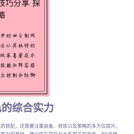
色的综合实力
容的搭配，还需要注重装备、修炼以及策略的多方位提升。