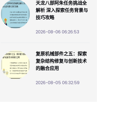
天龙八部阿朱任务挑战全
解析 深入探索任务背景与
技巧攻略
2026-08-06 06:26:53
复原机械部件之五：探索
复杂结构修复与创新技术
的融合应用
2026-08-05 06:32:59