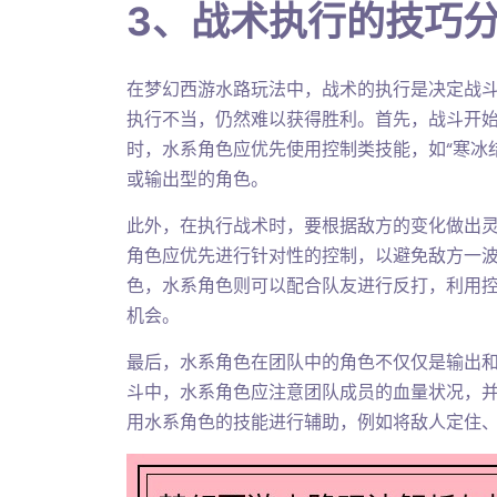
3、战术执行的技巧
在梦幻西游水路玩法中，战术的执行是决定战
执行不当，仍然难以获得胜利。首先，战斗开
时，水系角色应优先使用控制类技能，如“寒冰结
或输出型的角色。
此外，在执行战术时，要根据敌方的变化做出
角色应优先进行针对性的控制，以避免敌方一
色，水系角色则可以配合队友进行反打，利用
机会。
最后，水系角色在团队中的角色不仅仅是输出
斗中，水系角色应注意团队成员的血量状况，
用水系角色的技能进行辅助，例如将敌人定住