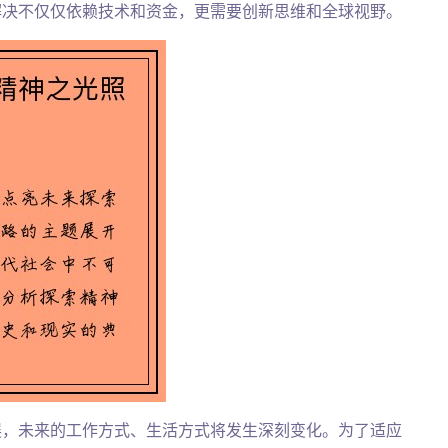
解决不仅仅依赖技术和资金，更需要创新思维和全球视野。
展，未来的工作方式、生活方式将发生深刻变化。为了适应