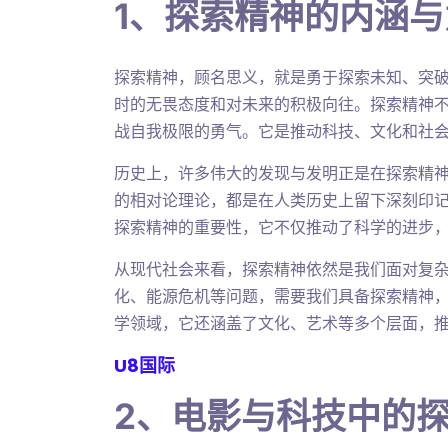
1、探索精神的内涵与
探索精神，顾名思义，就是勇于探索未知、突
时的无畏态度和对未来的积极向往。探索精神
战自我极限的勇气。它是推动科技、文化和社
历史上，许多伟大的发现与发明正是在探索精
的相对论理论，都是在人类历史上留下深刻印
探索精神的重要性，它不仅推动了科学的进步
从现代社会来看，探索精神依然是我们面对复
化、能源危机等问题，需要我们具备探索精神
学领域，它还涵盖了文化、艺术等多个层面，
U8国际
2、电影与科技中的