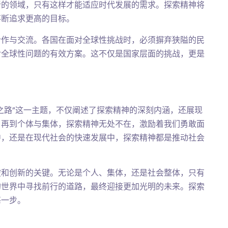
新的领域，只有这样才能适应时代发展的需求。探索精神将
不断追求更高的目标。
合作与交流。各国在面对全球性挑战时，必须摒弃狭隘的民
对全球性问题的有效方案。这不仅是国家层面的挑战，更是
之路”这一主题，不仅阐述了探索精神的深刻内涵，还展现
，再到个体与集体，探索精神无处不在，激励着我们勇敢面
中，还是在现代社会的快速发展中，探索精神都是推动社会
破和创新的关键。无论是个人、集体，还是社会整体，只有
的世界中寻找前行的道路，最终迎接更加光明的未来。探索
每一步。