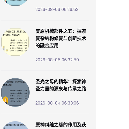
2026-08-06 06:26:53
复原机械部件之五：探索
复杂结构修复与创新技术
的融合应用
2026-08-05 06:32:59
圣光之母的精华：探索神
圣力量的源泉与传承之路
2026-08-04 06:33:06
原神纠缠之缘的作用及获