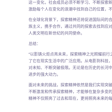
这一变化，社会成员必须不断学习、不断探索
激励每个人在变化的浪潮中找到自己的位置，
在全球化背景下，探索精神还将促进国际间的
族主义，携手合作，通过共同的探索去找到应
人类文明在新世纪的共同使命。
总结：
“以影铸火炬点亮未来，探索精神之光照耀前行
了它在现实生活中的广泛应用。从电影到科技
对未知、不断突破极限。无论是在历史的长河
进步的强大动力。
面对未来的挑战，探索精神依然是我们实现突
不断激发和传承探索精神，才能够在复杂多变
精神不仅照亮了过去和现在，更将照亮未来的