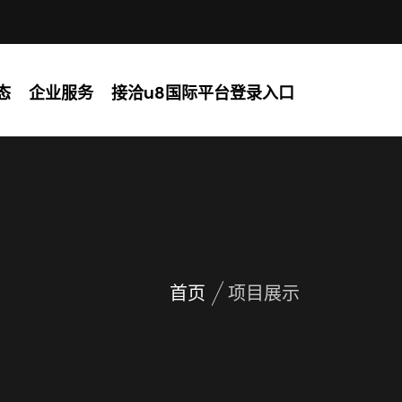
态
企业服务
接洽u8国际平台登录入口
首页
项目展示