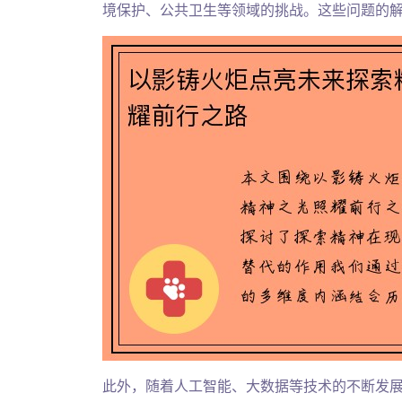
境保护、公共卫生等领域的挑战。这些问题的
此外，随着人工智能、大数据等技术的不断发