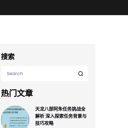
搜索
热门文章
天龙八部阿朱任务挑战全
解析 深入探索任务背景与
技巧攻略