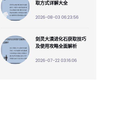
取方式详解大全
2026-08-03 06:23:56
剑灵大漠进化石获取技巧
及使用攻略全面解析
2026-07-22 03:16:06