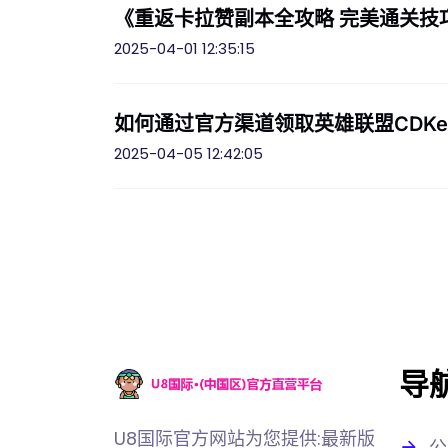
《重返卡拉赞副本全攻略 完美通关技
2025-04-01 12:35:15
如何通过官方渠道领取英雄联盟CDK
2025-04-05 12:42:05
导
U8国际官方网站为您提供:最新版
公