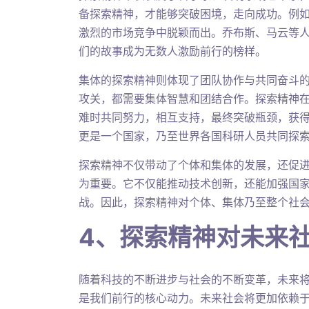
备探索精神，才能够突破困境，走向成功。例
激烈的市场竞争中脱颖而出。乔布斯、马云等
们的故事成为无数人激励前行的榜样。
集体的探索精神则体现了团队协作与共同奋斗
攻关，都需要集体智慧和团结合作。探索精神
难时共同努力，相互支持，最终突破瓶颈，获
更是一个国家，乃至世界各国科研人员共同探
探索精神不仅带动了个体和集体的发展，还促
为重要。它不仅能推动技术创新，还能加强国
战。因此，探索精神对个体、集体乃至整个社
4、探索精神对未来
随着科技的不断进步与社会的不断变革，未来
是我们前行的核心动力。未来社会将更加依赖