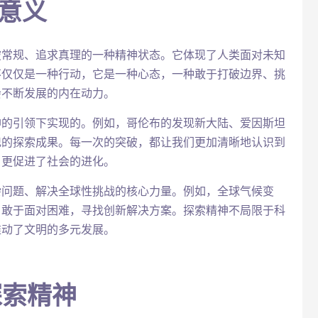
意义
破常规、追求真理的一种精神状态。它体现了人类面对未知
不仅仅是一种行动，它是一种心态，一种敢于打破边界、挑
会不断发展的内在动力。
神的引领下实现的。例如，哥伦布的发现新大陆、爱因斯坦
记的探索成果。每一次的突破，都让我们更加清晰地认识到
，更促进了社会的进化。
杂问题、解决全球性挑战的核心力量。例如，全球气候变
，敢于面对困难，寻找创新解决方案。探索精神不局限于科
推动了文明的多元发展。
探索精神